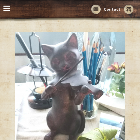
Contact