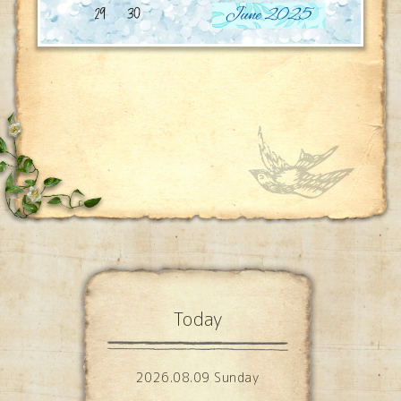
Today
2026.08.09 Sunday