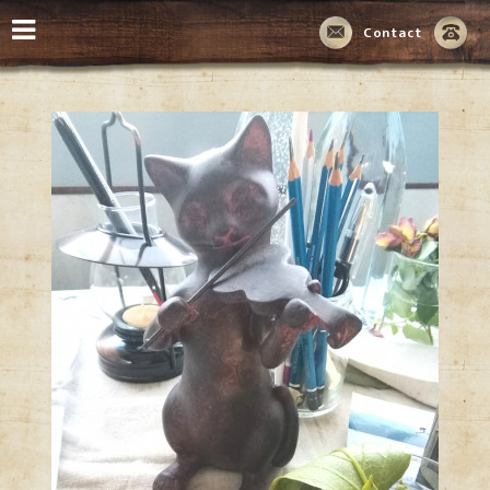
Contact