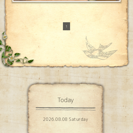
1
Today
2026.08.08 Saturday