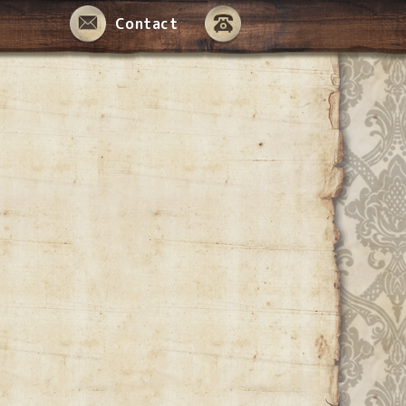
Contact