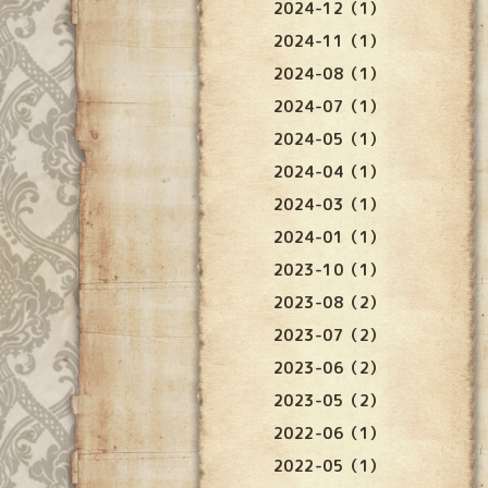
2024-12（1）
2024-11（1）
2024-08（1）
2024-07（1）
2024-05（1）
2024-04（1）
2024-03（1）
2024-01（1）
2023-10（1）
2023-08（2）
2023-07（2）
2023-06（2）
2023-05（2）
2022-06（1）
2022-05（1）