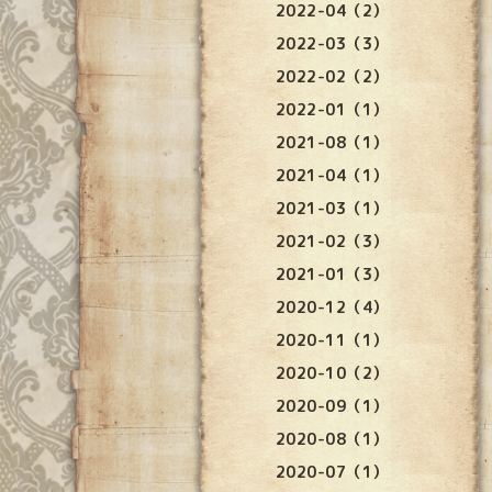
2022-04（2）
2022-03（3）
2022-02（2）
2022-01（1）
2021-08（1）
2021-04（1）
2021-03（1）
2021-02（3）
2021-01（3）
2020-12（4）
2020-11（1）
2020-10（2）
2020-09（1）
2020-08（1）
2020-07（1）