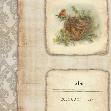
Today
2026.08.07 Friday