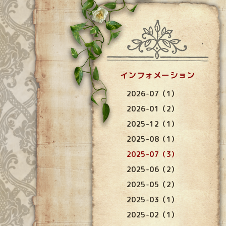
インフォメーション
2026-07（1）
2026-01（2）
2025-12（1）
2025-08（1）
2025-07（3）
2025-06（2）
2025-05（2）
2025-03（1）
2025-02（1）