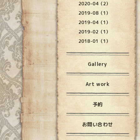
2020-04（2）
2019-08（1）
2019-04（1）
2019-02（1）
2018-01（1）
Gallery
Art work
予約
お問い合わせ