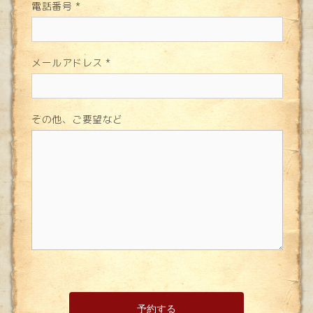
電話番号
*
メールアドレス
*
その他、ご要望など