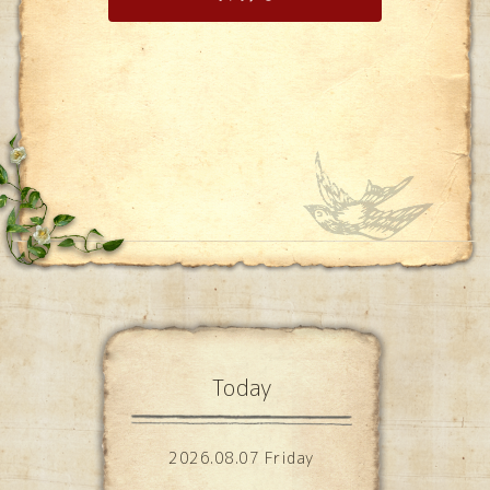
Today
2026.08.07 Friday