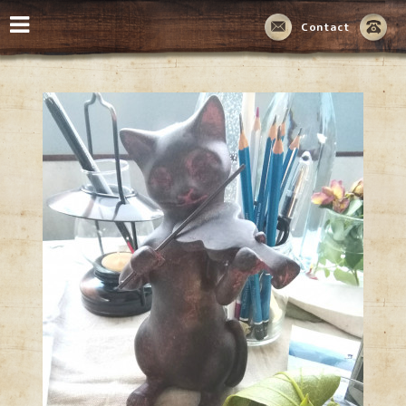
Contact