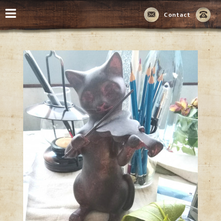
Contact