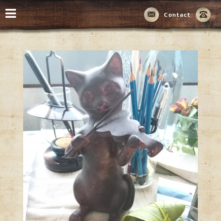
Contact