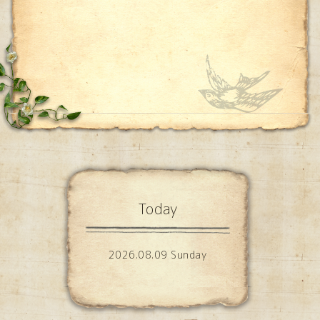
Today
2026.08.09 Sunday